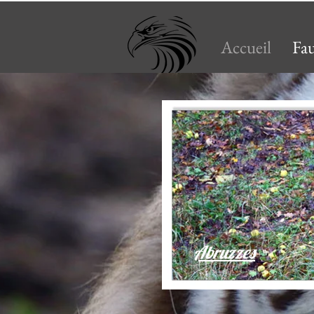
Accueil
Fa
Abruzzes