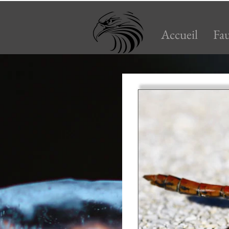
Accueil
Fa